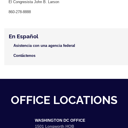
El Congresista John B. Larson
860-278-8888
En Español
Asistencia con una agencia federal
Contáctenos
OFFICE LOCATIONS
WASHINGTON DC OFFICE
1501 Longworth HOB