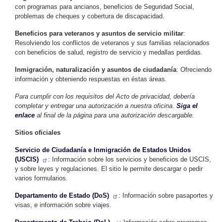
con programas para ancianos, beneficios de Seguridad Social,
problemas de cheques y cobertura de discapacidad.
Beneficios para veteranos y asuntos de servicio militar
:
Resolviendo los conflictos de veteranos y sus familias relacionados
con beneficios de salud, registro de servicio y medallas perdidas.
Inmigración, naturalización y asuntos de ciudadanía
: Ofreciendo
información y obteniendo respuestas en éstas áreas.
Para cumplir con los requisitos del Acto de privacidad, debería
completar y entregar una autorización a nuestra oficina.
Siga el
enlace
al final de la página para una autorización descargable.
Sitios oficiales
Servicio de Ciudadanía e Inmigración de Estados Unidos
(USCIS)
: Información sobre los servicios y beneficios de USCIS,
y sobre leyes y regulaciones. El sitio le permite descargar o pedir
varios formularios.
Departamento de Estado (DoS)
: Información sobre pasaportes y
visas, e información sobre viajes.