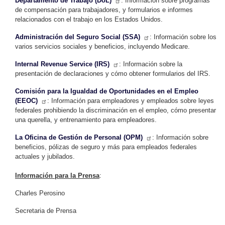
Departamento de Trabajo (DoL)
: Información sobre programas
de compensación para trabajadores, y formularios e informes
relacionados con el trabajo en los Estados Unidos.
Administración del Seguro Social (SSA)
: Información sobre los
varios servicios sociales y beneficios, incluyendo Medicare.
Internal Revenue Service (IRS)
: Información sobre la
presentación de declaraciones y cómo obtener formularios del IRS.
Comisión para la Igualdad de Oportunidades en el Empleo
(EEOC)
: Información para empleadores y empleados sobre leyes
federales prohibiendo la discriminación en el empleo, cómo presentar
una querella, y entrenamiento para empleadores.
La Oficina de Gestión de Personal (OPM)
: Información sobre
beneficios, pólizas de seguro y más para empleados federales
actuales y jubilados.
Información para la Prensa
:
Charles Perosino
Secretaria de Prensa